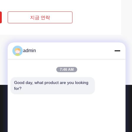
지금 연락
admin
7:46 AM
Good day, what product are you looking 
for?
제품 소개
구조용 강철 제작
무거운 강재 가공