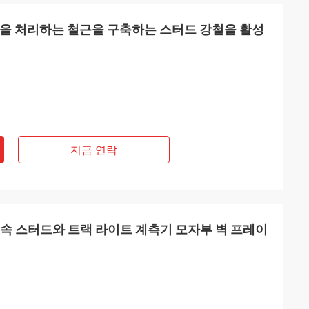
면을 처리하는 철근을 구축하는 스터드 강철을 활성
지금 연락
금속 스터드와 트랙 라이트 계측기 모자부 벽 프레이