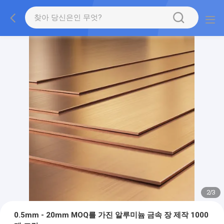
2
/
3
0.5mm - 20mm MOQ를 가진 알루미늄 금속 장 제작 1000