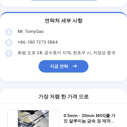
연락처 세부 사항
Mr. Tomy.Gao
+86-180 7273 5884
화펑 도로 2#, 공수호이 지역, 한초우 시, 저장성 중국
지금 연락
가장 저렴 한 가격 으로
0.5mm - 20mm MOQ를 가
진 알루미늄 금속 장 제작
1000개 조각