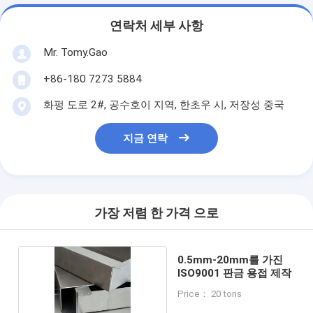
연락처 세부 사항
Mr. Tomy.Gao
+86-180 7273 5884
화펑 도로 2#, 공수호이 지역, 한초우 시, 저장성 중국
지금 연락
가장 저렴 한 가격 으로
0.5mm-20mm를 가진
ISO9001 판금 용접 제작
Price： 20 tons