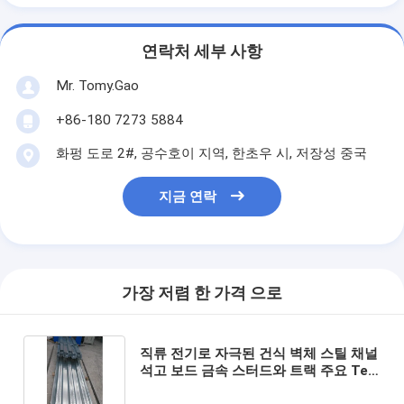
연락처 세부 사항
Mr. Tomy.Gao
+86-180 7273 5884
화펑 도로 2#, 공수호이 지역, 한초우 시, 저장성 중국
지금 연락
가장 저렴 한 가격 으로
직류 전기로 자극된 건식 벽체 스틸 채널
석고 보드 금속 스터드와 트랙 주요 Tee
각