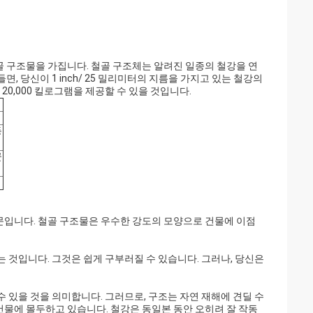
 구조물을 가집니다. 철골 구조체는 알려진 일종의 철강을 연
 당신이 1 inch/ 25 밀리미터의 지름을 가지고 있는 철강의
20,000 킬로그램을 제공할 수 있을 것입니다.
등
군
문입니다. 철골 구조물은 우수한 강도의 모양으로 건물에 이점
 것입니다. 그것은 쉽게 구부러질 수 있습니다. 그러나, 당신은
 있을 것을 의미합니다. 그러므로, 구조는 자연 재해에 견딜 수
물에 몰두하고 있습니다. 철강은 동일본 동안 오히려 잘 작동