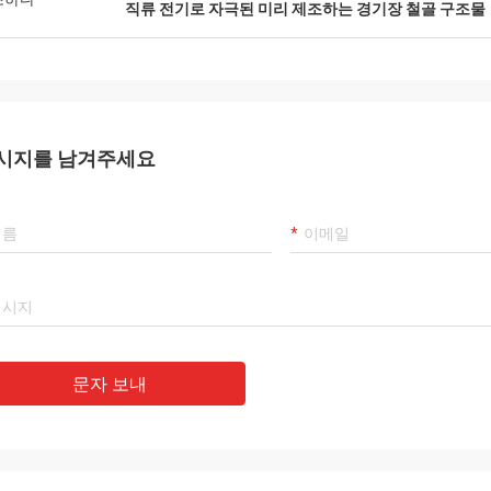
직류 전기로 자극된 미리 제조하는 경기장 철골 구조물
시지를 남겨주세요
문자 보내