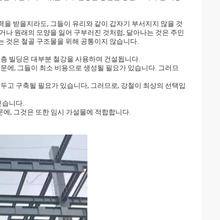
력을 받을지라도, 그들이 유리와 같이 갑자기 부서지지 않을 것
되거나 원래의 모양을 잃어 구부러진 것처럼, 달아나는 것은 주민
는 것은 철골 구조물을 위해 공통이지 않습니다.
고층 빌딩은 대부분 철강을 사용하여 건설됩니다.
때문에, 그들이 최소 비용으로 생성될 필요가 있습니다. 그러므
 두고 구축될 필요가 있습니다, 그러므로, 강철이 최상의 선택입
짓습니다.
때문에, 그것은 또한 임시 가설물에 적합합니다.