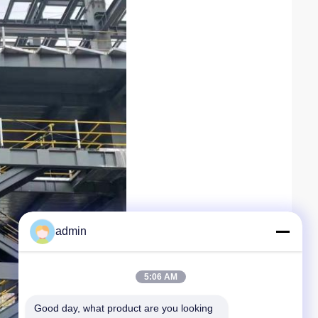
admin
5:06 AM
Good day, what product are you looking 