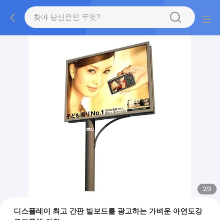
2
/
3
디스플레이 최고 간판 빌보드를 광고하는 가벼운 아연도강