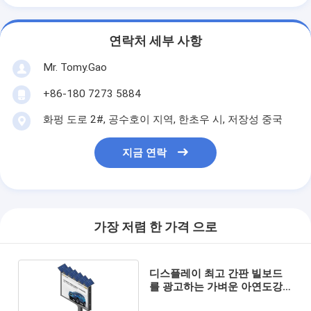
연락처 세부 사항
Mr. Tomy.Gao
+86-180 7273 5884
화펑 도로 2#, 공수호이 지역, 한초우 시, 저장성 중국
지금 연락
가장 저렴 한 가격 으로
디스플레이 최고 간판 빌보드
를 광고하는 가벼운 아연도강
구조틀체 의회