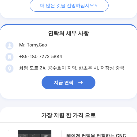
더 많은 것을 전망하십시오
연락처 세부 사항
Mr. Tomy.Gao
+86-180 7273 5884
화펑 도로 2#, 공수호이 지역, 한초우 시, 저장성 중국
지금 연락
가장 저렴 한 가격 으로
레이저 커팅을 펀칭하는 CNC